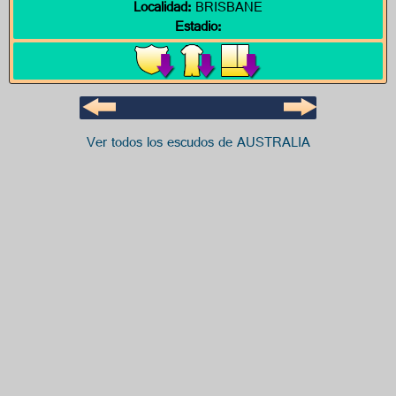
Localidad:
BRISBANE
Estadio:
Ver todos los escudos de AUSTRALIA