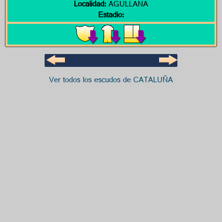
Localidad:
AGULLANA
Estadio:
Ver todos los escudos de CATALUÑA