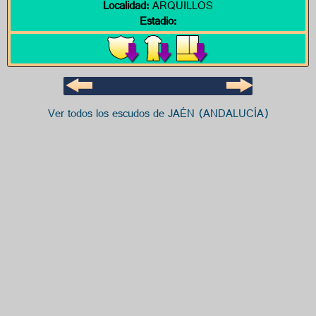
Localidad:
ARQUILLOS
Estadio:
Ver todos los escudos de JAÉN (ANDALUCÍA)