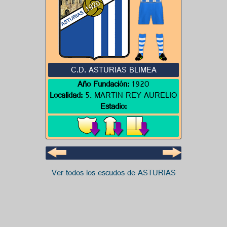
C.D. ASTURIAS BLIMEA
Año Fundación:
1920
Localidad:
5. MARTIN REY AURELIO
Estadio:
Ver todos los escudos de ASTURIAS