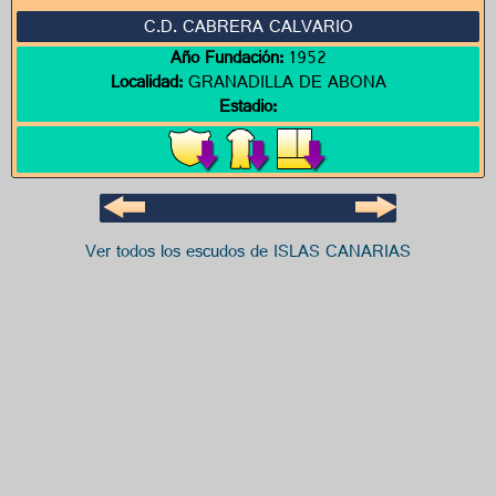
C.D. CABRERA CALVARIO
Año Fundación:
1952
Localidad:
GRANADILLA DE ABONA
Estadio:
Ver todos los escudos de ISLAS CANARIAS