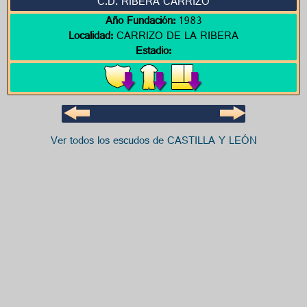
C.D. RIBERA CARRIZO
Año Fundación:
1983
Localidad:
CARRIZO DE LA RIBERA
Estadio:
Ver todos los escudos de CASTILLA Y LEÓN