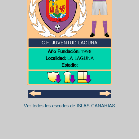
C.F. JUVENTUD LAGUNA
Año Fundación:
1998
Localidad:
LA LAGUNA
Estadio:
Ver todos los escudos de ISLAS CANARIAS