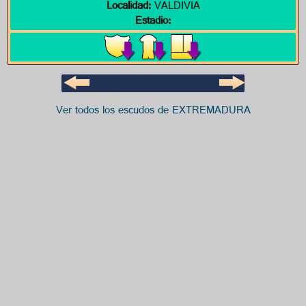
Localidad:
VALDIVIA
Estadio:
Ver todos los escudos de EXTREMADURA