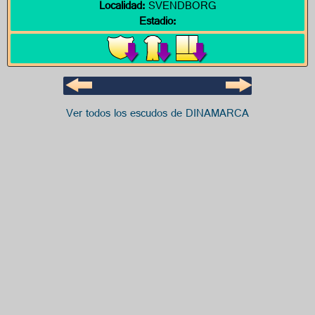
Localidad:
SVENDBORG
Estadio:
Ver todos los escudos de DINAMARCA