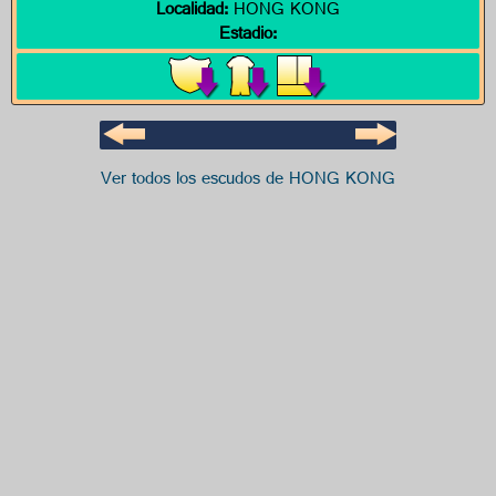
Localidad:
HONG KONG
Estadio:
Ver todos los escudos de HONG KONG