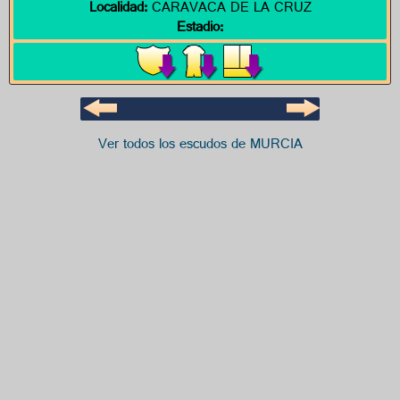
Localidad:
CARAVACA DE LA CRUZ
Estadio:
Ver todos los escudos de MURCIA