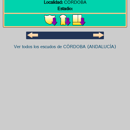
Localidad:
CÓRDOBA
Estadio:
Ver todos los escudos de CÓRDOBA (ANDALUCÍA)