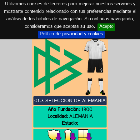
Utilizamos cookies de terceros para mejorar nuestros servicios y
ALEMANIA
mostrarte contenido relacionado con tus preferencias mediante el
análisis de los hábitos de navegación. Si continúas navegando,
Escudos de ALEMANIA
consideramos que aceptas su uso.
Acepto
Política de privacidad y cookies
01.3 SELECCION DE ALEMANIA
Año Fundación:
1900
Localidad:
ALEMANIA
Estadio: