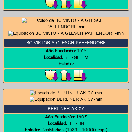
BC VIKTORIA GLESCH PAFFENDORF
Año Fundación:
1915
Localidad:
BERGHEIM
Estadio:
BERLINER AK 07
Año Fundación:
1907
Localidad:
BERLÍN
Estadio:
Poststadion (1929 - 10000 esp.)