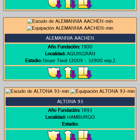
ALEMANNIA AACHEN
Año Fundación:
1900
Localidad:
AQUISGRÁN
Estadio:
Neuer Tivoli (2009 - 32900 esp.)
ALTONA 93
Año Fundación:
1893
Localidad:
HAMBURGO
Estadio: