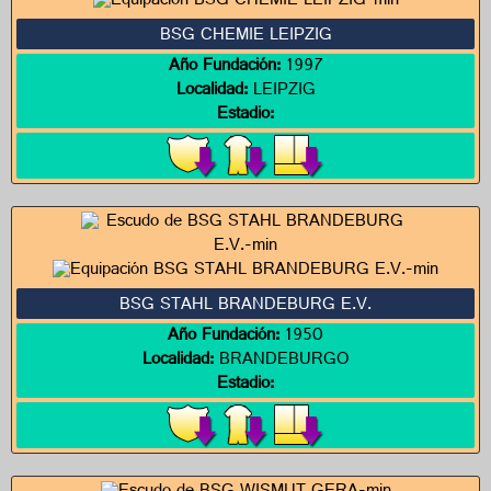
BSG CHEMIE LEIPZIG
Año Fundación:
1997
Localidad:
LEIPZIG
Estadio:
BSG STAHL BRANDEBURG E.V.
Año Fundación:
1950
Localidad:
BRANDEBURGO
Estadio: