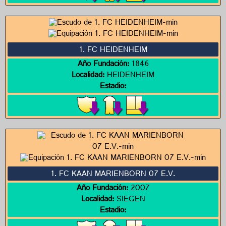
1. FC HEIDENHEIM
Año Fundación:
1846
Localidad:
HEIDENHEIM
Estadio:
1. FC KAAN MARIENBORN 07 E.V.
Año Fundación:
2007
Localidad:
SIEGEN
Estadio: