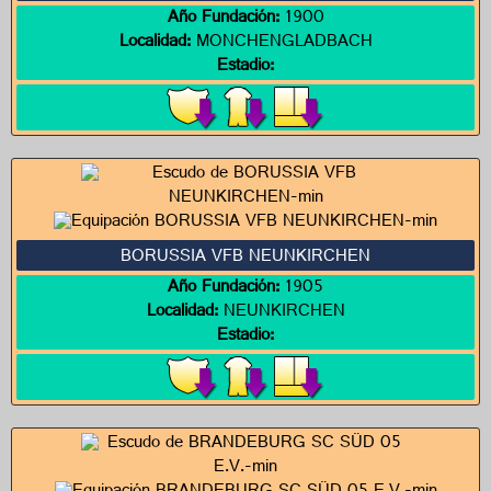
Año Fundación:
1900
Localidad:
MONCHENGLADBACH
Estadio:
BORUSSIA VFB NEUNKIRCHEN
Año Fundación:
1905
Localidad:
NEUNKIRCHEN
Estadio: