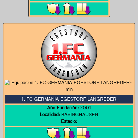
1. FC GERMANIA EGESTORF LANGREDER
Año Fundación:
2001
Localidad:
BASINGHAUSEN
Estadio: