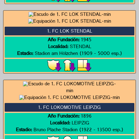
1. FC LOK STENDAL
Año Fundación:
1945
Localidad:
STENDAL
Estadio:
Stadion am Hölzchen (1909 - 5000 esp.)
1. FC LOKOMOTIVE LEIPZIG
Año Fundación:
1896
Localidad:
LEIPZIG
Estadio:
Bruno Plache Stadion (1922 - 13500 esp.)