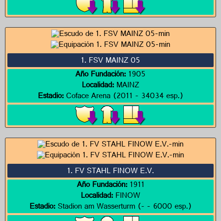
1. FSV MAINZ 05
Año Fundación:
1905
Localidad:
MAINZ
Estadio:
Coface Arena (2011 - 34034 esp.)
1. FV STAHL FINOW E.V.
Año Fundación:
1911
Localidad:
FINOW
Estadio:
Stadion am Wasserturm (- - 6000 esp.)