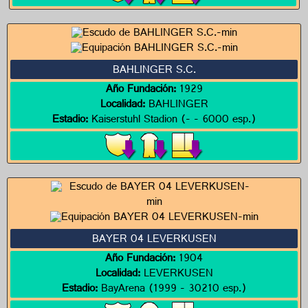
BAHLINGER S.C.
Año Fundación:
1929
Localidad:
BAHLINGER
Estadio:
Kaiserstuhl Stadion (- - 6000 esp.)
BAYER 04 LEVERKUSEN
Año Fundación:
1904
Localidad:
LEVERKUSEN
Estadio:
BayArena (1999 - 30210 esp.)