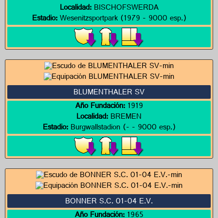
Localidad:
BISCHOFSWERDA
Estadio:
Wesenitzsportpark (1979 - 9000 esp.)
BLUMENTHALER SV
Año Fundación:
1919
Localidad:
BREMEN
Estadio:
Burgwallstadion (- - 9000 esp.)
BONNER S.C. 01-04 E.V.
Año Fundación:
1965