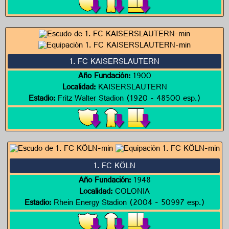
1. FC KAISERSLAUTERN
Año Fundación:
1900
Localidad:
KAISERSLAUTERN
Estadio:
Fritz Walter Stadion (1920 - 48500 esp.)
1. FC KÖLN
Año Fundación:
1948
Localidad:
COLONIA
Estadio:
Rhein Energy Stadion (2004 - 50997 esp.)