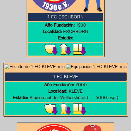
1 FC ESCHBORN
Año Fundación:
1930
Localidad:
ESCHBORN
Estadio:
1 FC KLEVE
Año Fundación:
2000
Localidad:
KLEVE
Estadio:
Stadion auf der Welbershöhe (- - 5000 esp.)