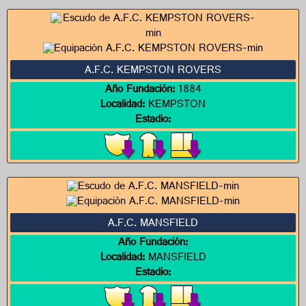
A.F.C. KEMPSTON ROVERS
Año Fundación:
1884
Localidad:
KEMPSTON
Estadio:
A.F.C. MANSFIELD
Año Fundación:
Localidad:
MANSFIELD
Estadio: