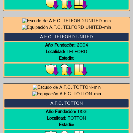
A.F.C. TELFORD UNITED
Año Fundación:
2004
Localidad:
TELFORD
Estadio:
A.F.C. TOTTON
Año Fundación:
1886
Localidad:
TOTTON
Estadio: