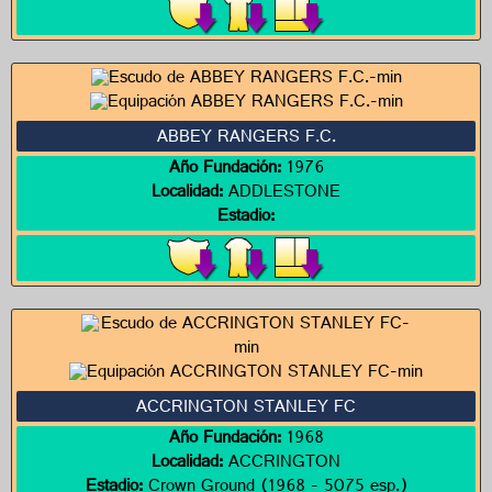
ABBEY RANGERS F.C.
Año Fundación:
1976
Localidad:
ADDLESTONE
Estadio:
ACCRINGTON STANLEY FC
Año Fundación:
1968
Localidad:
ACCRINGTON
Estadio:
Crown Ground (1968 - 5075 esp.)