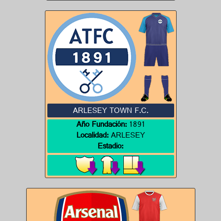
ARLESEY TOWN F.C.
Año Fundación:
1891
Localidad:
ARLESEY
Estadio: