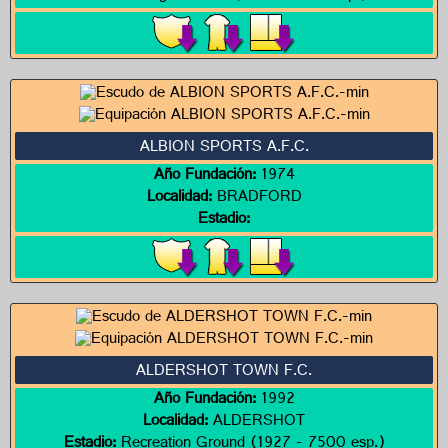
ALBION SPORTS A.F.C.
Año Fundación:
1974
Localidad:
BRADFORD
Estadio:
ALDERSHOT TOWN F.C.
Año Fundación:
1992
Localidad:
ALDERSHOT
Estadio:
Recreation Ground (1927 - 7500 esp.)