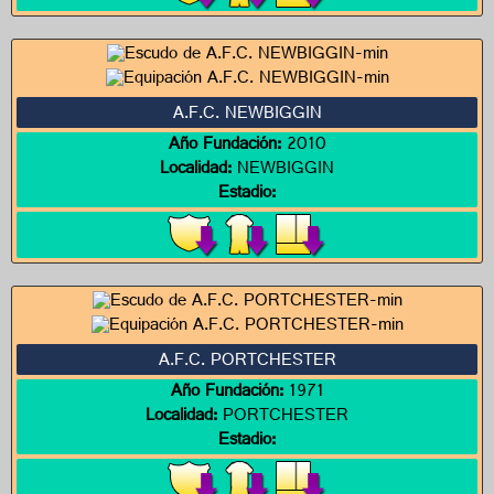
A.F.C. NEWBIGGIN
Año Fundación:
2010
Localidad:
NEWBIGGIN
Estadio:
A.F.C. PORTCHESTER
Año Fundación:
1971
Localidad:
PORTCHESTER
Estadio: