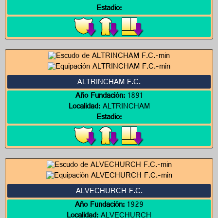
Estadio:
ALTRINCHAM F.C.
Año Fundación:
1891
Localidad:
ALTRINCHAM
Estadio:
ALVECHURCH F.C.
Año Fundación:
1929
Localidad:
ALVECHURCH