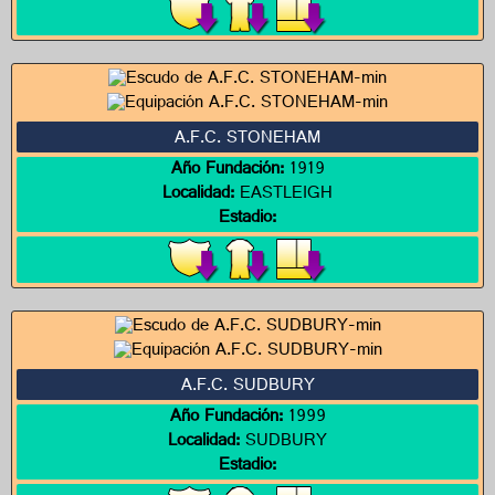
A.F.C. STONEHAM
Año Fundación:
1919
Localidad:
EASTLEIGH
Estadio:
A.F.C. SUDBURY
Año Fundación:
1999
Localidad:
SUDBURY
Estadio: