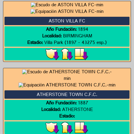
ASTON VILLA FC
Año Fundación:
1894
Localidad:
BIRMINGHAM
Estadio:
Villa Park (1897 - 43275 esp.)
ATHERSTONE TOWN C.F.C.
Año Fundación:
1887
Localidad:
ATHERSTONE
Estadio: