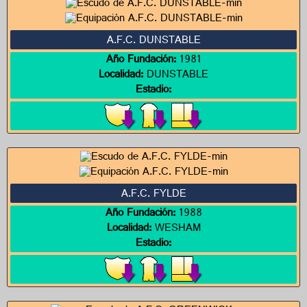
A.F.C. DUNSTABLE
Año Fundación:
1981
Localidad:
DUNSTABLE
Estadio:
A.F.C. FYLDE
Año Fundación:
1988
Localidad:
WESHAM
Estadio: