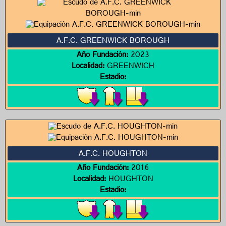
A.F.C. GREENWICK BOROUGH
Año Fundación:
2023
Localidad:
GREENWICH
Estadio:
A.F.C. HOUGHTON
Año Fundación:
2016
Localidad:
HOUGHTON
Estadio: