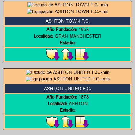
ASHTON TOWN F.C.
Año Fundación:
1953
Localidad:
GRAN MANCHESTER
Estadio:
ASHTON UNITED F.C.
Año Fundación:
1878
Localidad:
ASHTON
Estadio: