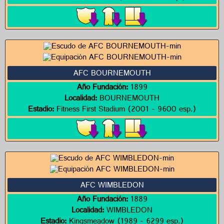
AFC BOURNEMOUTH
Año Fundación:
1899
Localidad:
BOURNEMOUTH
Estadio:
Fitness First Stadium (2001 - 9600 esp.)
AFC WIMBLEDON
Año Fundación:
1889
Localidad:
WIMBLEDON
Estadio:
Kingsmeadow (1989 - 6299 esp.)