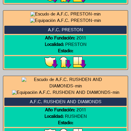
A.F.C. PRESTON
Año Fundación:
2011
Localidad:
PRESTON
Estadio:
A.F.C. RUSHDEN AND DIAMONDS
Año Fundación:
2011
Localidad:
RUSHDEN
Estadio: