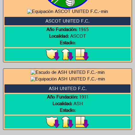
ASCOT UNITED F.C.
Año Fundación:
1965
Localidad:
ASCOT
Estadio:
ASH UNITED F.C.
Año Fundación:
1911
Localidad:
ASH
Estadio: