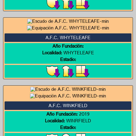
A.F.C. WHYTELEAFE
Año Fundación:
Localidad:
WHYTELEAFE
Estadio:
A.F.C. WINKFIELD
Año Fundación:
2019
Localidad:
WINRFIELD
Estadio: