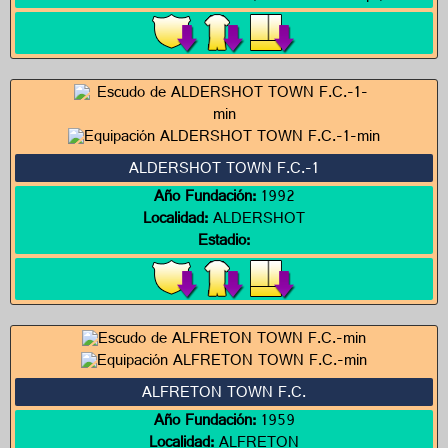
ALDERSHOT TOWN F.C.-1
Año Fundación:
1992
Localidad:
ALDERSHOT
Estadio:
ALFRETON TOWN F.C.
Año Fundación:
1959
Localidad:
ALFRETON