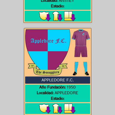
Localidad:
ANSTEY
Estadio:
APPLEDORE F.C.
Año Fundación:
1950
Localidad:
APPLEDORE
Estadio: