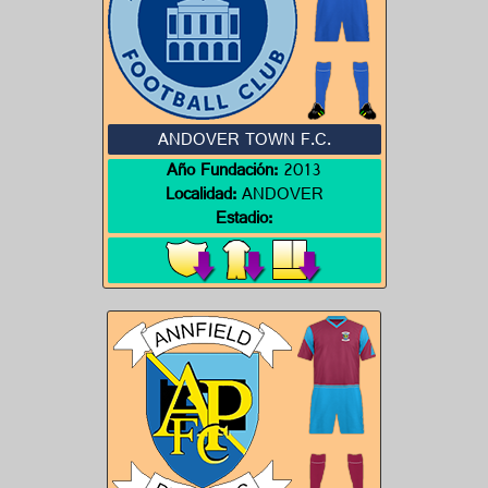
ANDOVER TOWN F.C.
Año Fundación:
2013
Localidad:
ANDOVER
Estadio: