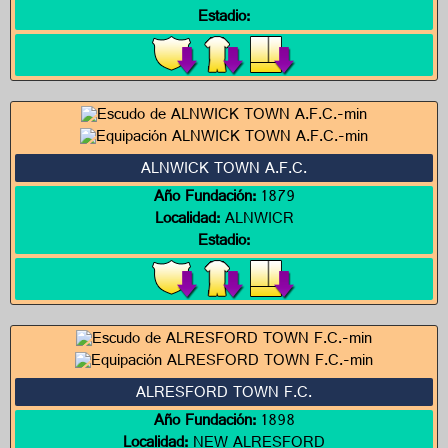
Estadio:
ALNWICK TOWN A.F.C.
Año Fundación:
1879
Localidad:
ALNWICR
Estadio:
ALRESFORD TOWN F.C.
Año Fundación:
1898
Localidad:
NEW ALRESFORD