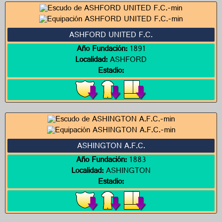
ASHFORD UNITED F.C.
Año Fundación:
1891
Localidad:
ASHFORD
Estadio:
ASHINGTON A.F.C.
Año Fundación:
1883
Localidad:
ASHINGTON
Estadio: