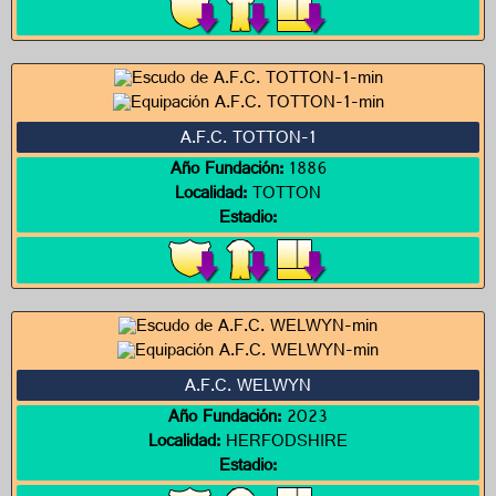
A.F.C. TOTTON-1
Año Fundación:
1886
Localidad:
TOTTON
Estadio:
A.F.C. WELWYN
Año Fundación:
2023
Localidad:
HERFODSHIRE
Estadio: