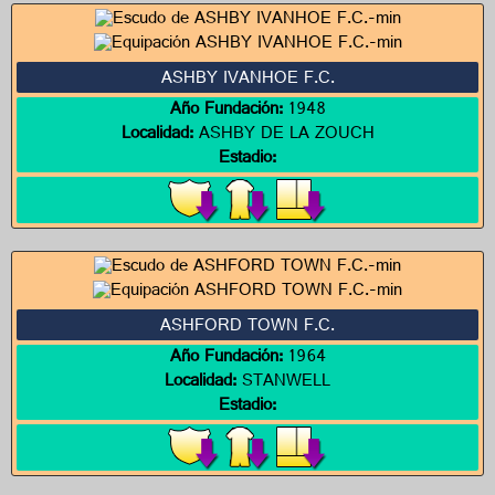
ASHBY IVANHOE F.C.
Año Fundación:
1948
Localidad:
ASHBY DE LA ZOUCH
Estadio:
ASHFORD TOWN F.C.
Año Fundación:
1964
Localidad:
STANWELL
Estadio: