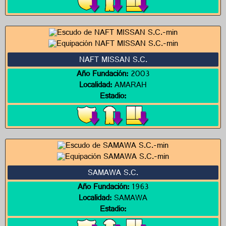
NAFT MISSAN S.C.
Año Fundación:
2003
Localidad:
AMARAH
Estadio:
SAMAWA S.C.
Año Fundación:
1963
Localidad:
SAMAWA
Estadio: