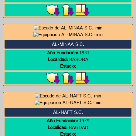
AL-MINAA S.C.
Año Fundación:
1931
Localidad:
BASORA
Estadio:
AL-NAFT S.C.
Año Fundación:
1979
Localidad:
BAGDAD
Estadio: