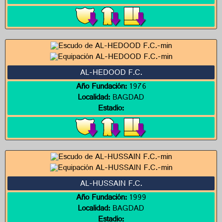
AL-HEDOOD F.C.
Año Fundación:
1976
Localidad:
BAGDAD
Estadio:
AL-HUSSAIN F.C.
Año Fundación:
1999
Localidad:
BAGDAD
Estadio: