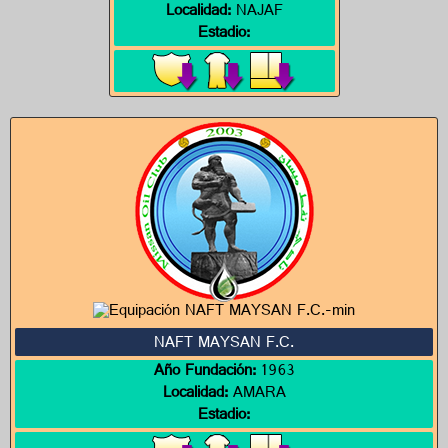
Localidad:
NAJAF
Estadio:
NAFT MAYSAN F.C.
Año Fundación:
1963
Localidad:
AMARA
Estadio: