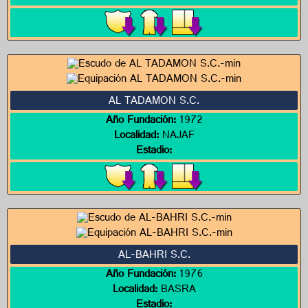
AL TADAMON S.C.
Año Fundación:
1972
Localidad:
NAJAF
Estadio:
AL-BAHRI S.C.
Año Fundación:
1976
Localidad:
BASRA
Estadio: