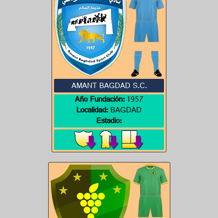
AMANT BAGDAD S.C.
Año Fundación:
1957
Localidad:
BAGDAD
Estadio: