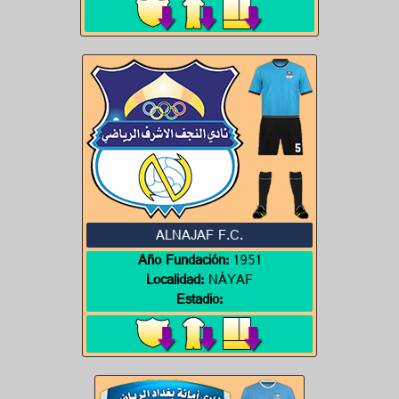
ALNAJAF F.C.
Año Fundación:
1951
Localidad:
NÁYAF
Estadio: