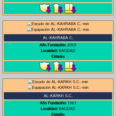
AL-KAHRABA C.
Año Fundación:
2001
Localidad:
BAGDAD
Estadio:
AL-KARKH S.C.
Año Fundación:
1963
Localidad:
BAGDAD
Estadio: