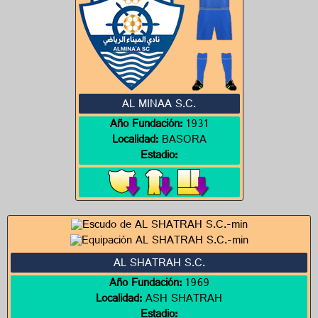
AL MINAA S.C.
Año Fundación:
1931
Localidad:
BASORA
Estadio:
AL SHATRAH S.C.
Año Fundación:
1969
Localidad:
ASH SHATRAH
Estadio: