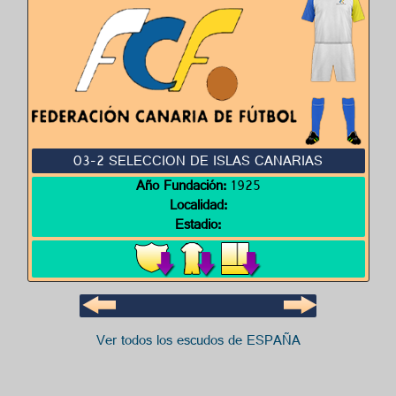
03-2 SELECCION DE ISLAS CANARIAS
Año Fundación:
1925
Localidad:
Estadio:
Ver todos los escudos de ESPAÑA