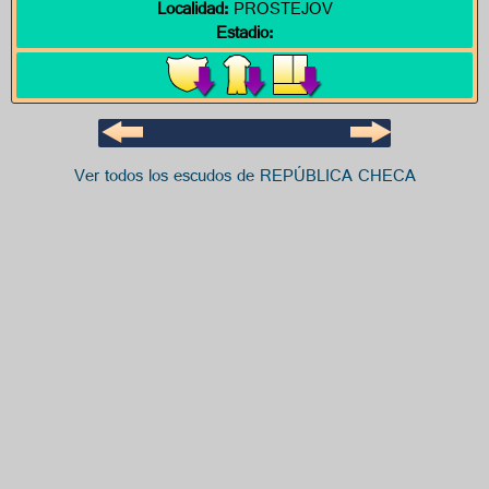
Localidad:
PROSTEJOV
Estadio:
Ver todos los escudos de REPÚBLICA CHECA