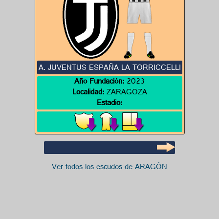
A. JUVENTUS ESPAÑA LA TORRICCELLI
Año Fundación:
2023
Localidad:
ZARAGOZA
Estadio:
Ver todos los escudos de ARAGÓN