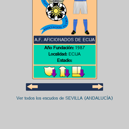
A.F. AFICIONADOS DE ECIJA
Año Fundación:
1987
Localidad:
ECIJA
Estadio:
Ver todos los escudos de SEVILLA (ANDALUCÍA)