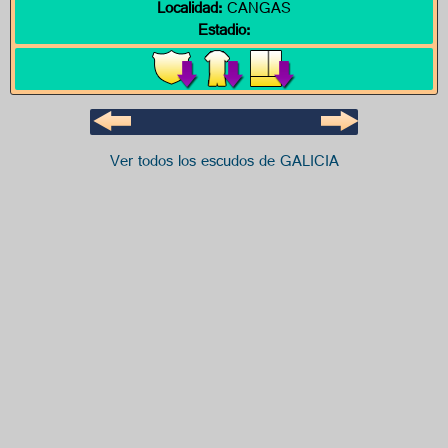
Localidad:
CANGAS
Estadio:
Ver todos los escudos de GALICIA