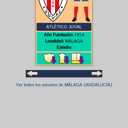
ATLÉTICO JUVAL
Año Fundación:
1954
Localidad:
MÁLAGA
Estadio:
Ver todos los escudos de MÁLAGA (ANDALUCÍA)