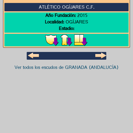
ATLÉTICO OGÍJARES C.F.
Año Fundación:
2015
Localidad:
OGÍJARES
Estadio:
Ver todos los escudos de GRANADA (ANDALUCÍA)