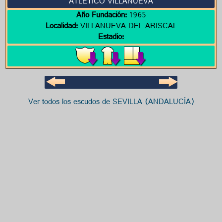
ATLETICO VILLANUEVA
Año Fundación:
1965
Localidad:
VILLANUEVA DEL ARISCAL
Estadio:
Ver todos los escudos de SEVILLA (ANDALUCÍA)