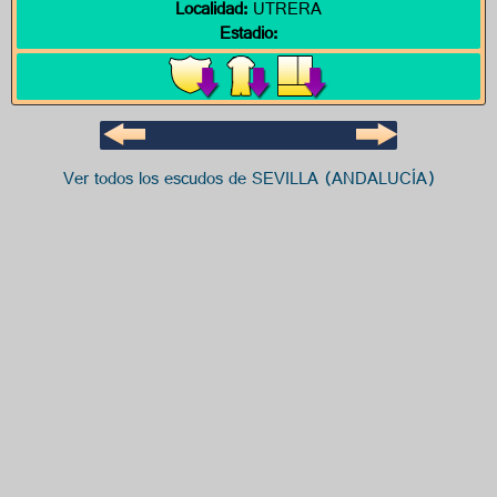
Localidad:
UTRERA
Estadio:
Ver todos los escudos de SEVILLA (ANDALUCÍA)