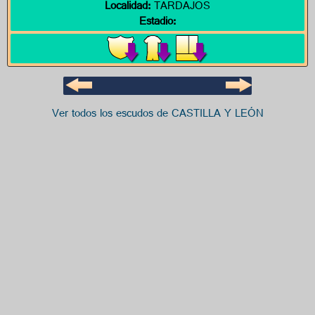
Localidad:
TARDAJOS
Estadio:
Ver todos los escudos de CASTILLA Y LEÓN