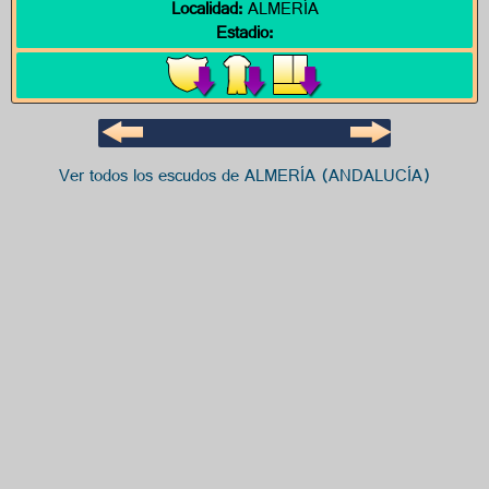
Localidad:
ALMERÍA
Estadio:
Ver todos los escudos de ALMERÍA (ANDALUCÍA)