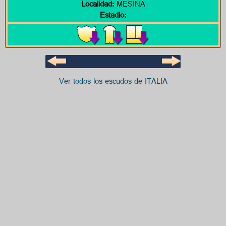
Localidad:
MESINA
Estadio:
Ver todos los escudos de ITALIA