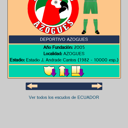
DEPORTIVO AZOGUES
Año Fundación:
2005
Localidad:
AZOGUES
Estadio:
Estadio J. Andrade Cantos (1982 - 10000 esp.)
Ver todos los escudos de ECUADOR