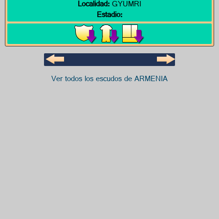
Localidad:
GYUMRI
Estadio:
Ver todos los escudos de ARMENIA