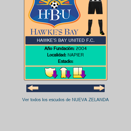
HAWKE'S BAY UNITED F.C.
Año Fundación:
2004
Localidad:
NAPIER
Estadio:
Ver todos los escudos de NUEVA ZELANDA