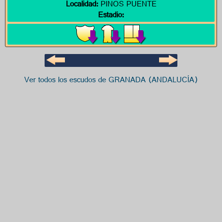
Localidad:
PINOS PUENTE
Estadio:
Ver todos los escudos de GRANADA (ANDALUCÍA)