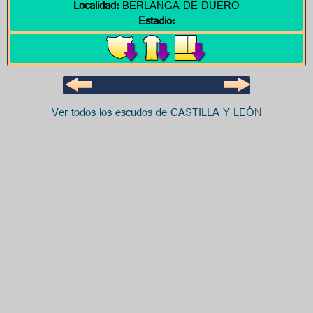
Localidad:
BERLANGA DE DUERO
Estadio:
Ver todos los escudos de CASTILLA Y LEÓN