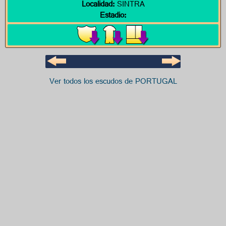
Localidad:
SINTRA
Estadio:
Ver todos los escudos de PORTUGAL