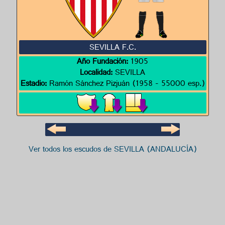
SEVILLA F.C.
Año Fundación:
1905
Localidad:
SEVILLA
Estadio:
Ramón Sánchez Pizjuán (1958 - 55000 esp.)
Ver todos los escudos de SEVILLA (ANDALUCÍA)