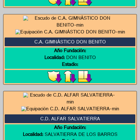
C.A. GIMNÁSTICO DON BENITO
Año Fundación:
Localidad:
DON BENITO
Estadio:
C.D. ALFAR SALVATIERRA
Año Fundación:
Localidad:
SALVATIERRA DE LOS BARROS