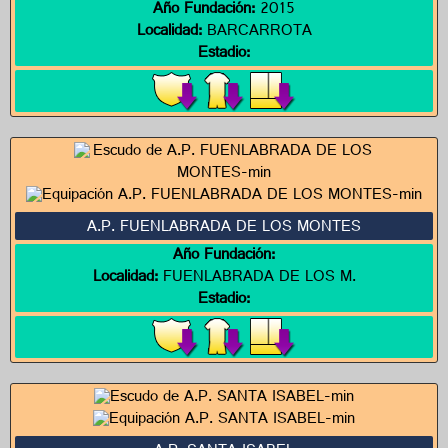
Año Fundación:
2015
Localidad:
BARCARROTA
Estadio:
A.P. FUENLABRADA DE LOS MONTES
Año Fundación:
Localidad:
FUENLABRADA DE LOS M.
Estadio: