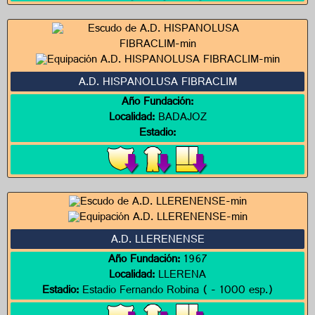
A.D. HISPANOLUSA FIBRACLIM
Año Fundación:
Localidad:
BADAJOZ
Estadio:
A.D. LLERENENSE
Año Fundación:
1967
Localidad:
LLERENA
Estadio:
Estadio Fernando Robina ( - 1000 esp.)