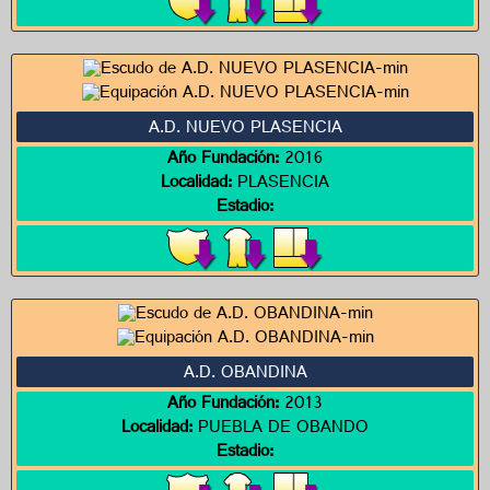
A.D. NUEVO PLASENCIA
Año Fundación:
2016
Localidad:
PLASENCIA
Estadio:
A.D. OBANDINA
Año Fundación:
2013
Localidad:
PUEBLA DE OBANDO
Estadio: