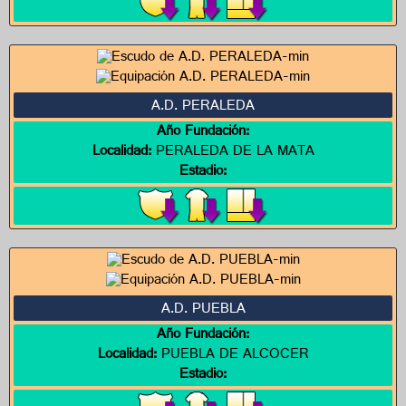
A.D. PERALEDA
Año Fundación:
Localidad:
PERALEDA DE LA MATA
Estadio:
A.D. PUEBLA
Año Fundación:
Localidad:
PUEBLA DE ALCOCER
Estadio: