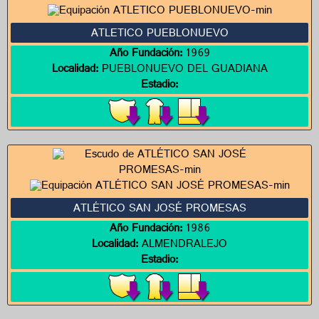
ATLETICO PUEBLONUEVO
Año Fundación:
1969
Localidad:
PUEBLONUEVO DEL GUADIANA
Estadio:
ATLÉTICO SAN JOSÉ PROMESAS
Año Fundación:
1986
Localidad:
ALMENDRALEJO
Estadio: