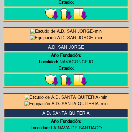
Estadio:
A.D. SAN JORGE
Año Fundación:
Localidad:
NAVACONCEJO
Estadio:
A.D. SANTA QUITERIA
Año Fundación:
Localidad:
LA NAVA DE SANTIAGO