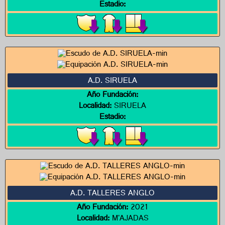
Estadio:
A.D. SIRUELA
Año Fundación:
Localidad:
SIRUELA
Estadio:
A.D. TALLERES ANGLO
Año Fundación:
2021
Localidad:
M'AJADAS