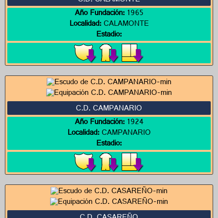
C.D. CALAMONTE
Año Fundación:
1965
Localidad:
CALAMONTE
Estadio:
C.D. CAMPANARIO
Año Fundación:
1924
Localidad:
CAMPANARIO
Estadio: