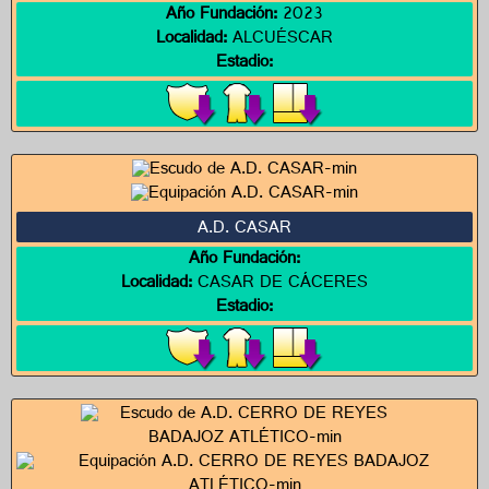
Año Fundación:
2023
Localidad:
ALCUÉSCAR
Estadio:
A.D. CASAR
Año Fundación:
Localidad:
CASAR DE CÁCERES
Estadio: