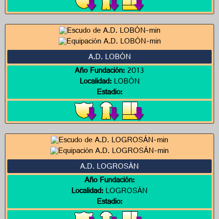
A.D. LOBÓN
Año Fundación:
2013
Localidad:
LOBÓN
Estadio:
A.D. LOGROSÁN
Año Fundación:
Localidad:
LOGROSÁN
Estadio: