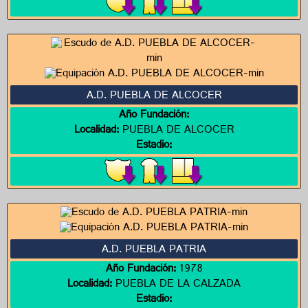
A.D. PUEBLA DE ALCOCER
Año Fundación:
Localidad:
PUEBLA DE ALCOCER
Estadio:
A.D. PUEBLA PATRIA
Año Fundación:
1978
Localidad:
PUEBLA DE LA CALZADA
Estadio: