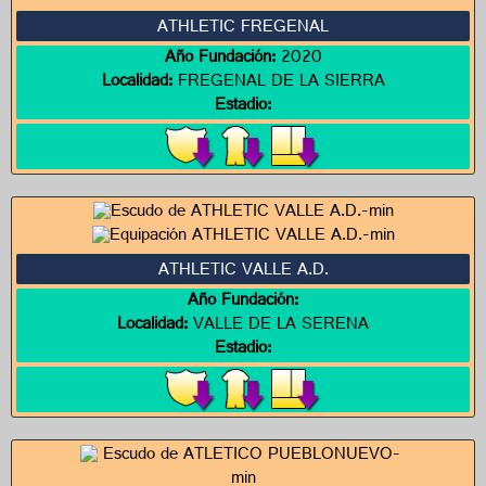
ATHLETIC FREGENAL
Año Fundación:
2020
Localidad:
FREGENAL DE LA SIERRA
Estadio:
ATHLETIC VALLE A.D.
Año Fundación:
Localidad:
VALLE DE LA SERENA
Estadio: