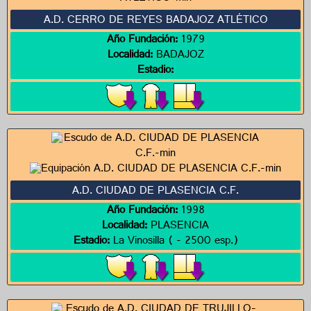
A.D. CERRO DE REYES BADAJOZ ATLÉTICO
Año Fundación:
1979
Localidad:
BADAJOZ
Estadio:
A.D. CIUDAD DE PLASENCIA C.F.
Año Fundación:
1998
Localidad:
PLASENCIA
Estadio:
La Vinosilla ( - 2500 esp.)