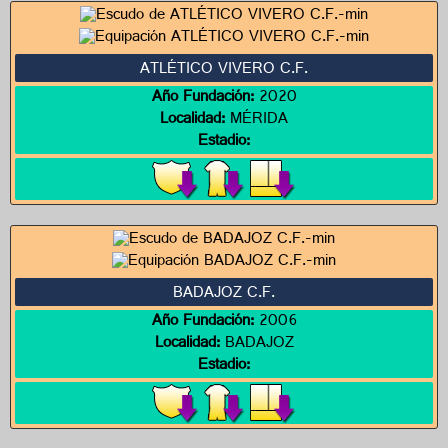
ATLÉTICO VIVERO C.F.
Año Fundación:
2020
Localidad:
MÉRIDA
Estadio:
BADAJOZ C.F.
Año Fundación:
2006
Localidad:
BADAJOZ
Estadio: