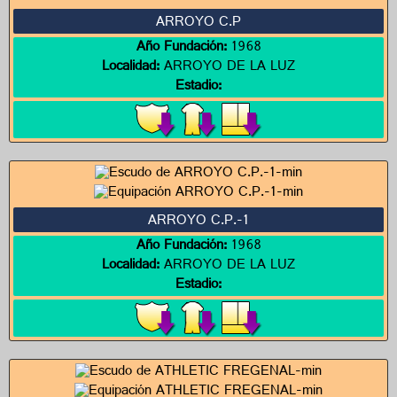
ARROYO C.P
Año Fundación:
1968
Localidad:
ARROYO DE LA LUZ
Estadio:
ARROYO C.P.-1
Año Fundación:
1968
Localidad:
ARROYO DE LA LUZ
Estadio: