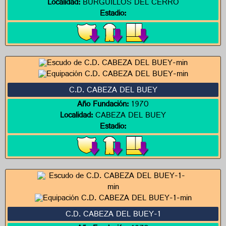
Localidad:
BURGUILLOS DEL CERRO
Estadio:
C.D. CABEZA DEL BUEY
Año Fundación:
1970
Localidad:
CABEZA DEL BUEY
Estadio:
C.D. CABEZA DEL BUEY-1