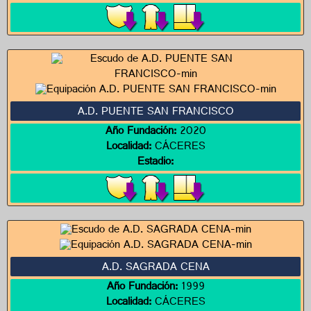
A.D. PUENTE SAN FRANCISCO
Año Fundación:
2020
Localidad:
CÁCERES
Estadio:
A.D. SAGRADA CENA
Año Fundación:
1999
Localidad:
CÁCERES