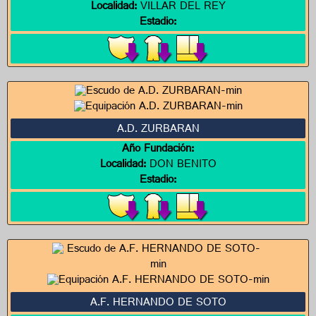
Localidad:
VILLAR DEL REY
Estadio:
A.D. ZURBARAN
Año Fundación:
Localidad:
DON BENITO
Estadio:
A.F. HERNANDO DE SOTO