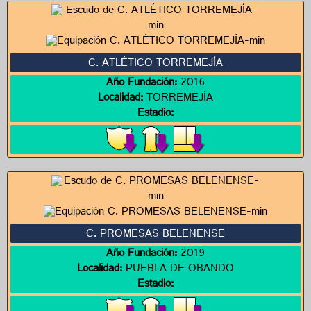
C. ATLÉTICO TORREMEJÍA
Año Fundación:
2016
Localidad:
TORREMEJÍA
Estadio:
C. PROMESAS BELENENSE
Año Fundación:
2019
Localidad:
PUEBLA DE OBANDO
Estadio: