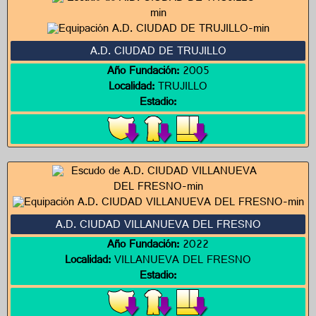
A.D. CIUDAD DE TRUJILLO
Año Fundación:
2005
Localidad:
TRUJILLO
Estadio:
A.D. CIUDAD VILLANUEVA DEL FRESNO
Año Fundación:
2022
Localidad:
VILLANUEVA DEL FRESNO
Estadio: