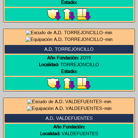
Estadio:
A.D. TORREJONCILLO
Año Fundación:
2019
Localidad:
TORREJONCILLO
Estadio:
A.D. VALDEFUENTES
Año Fundación:
Localidad:
VALDEFUENTES