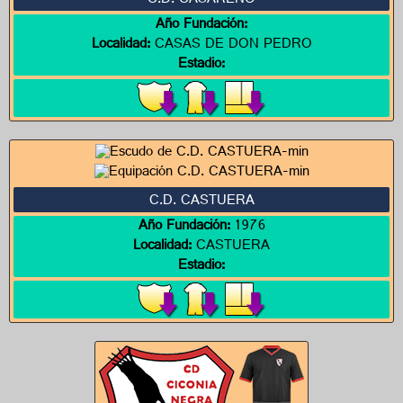
C.D. CASAREÑO
Año Fundación:
Localidad:
CASAS DE DON PEDRO
Estadio:
C.D. CASTUERA
Año Fundación:
1976
Localidad:
CASTUERA
Estadio: