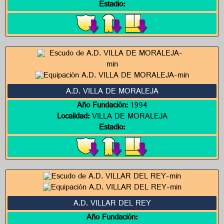
Estadio:
A.D. VILLA DE MORALEJA
Año Fundación:
1994
Localidad:
VILLA DE MORALEJA
Estadio:
A.D. VILLAR DEL REY
Año Fundación: