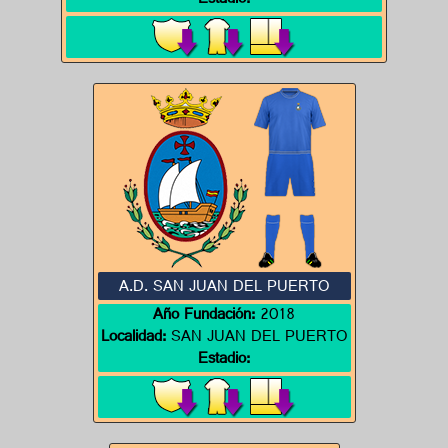
Estadio:
A.D. SAN JUAN DEL PUERTO
Año Fundación:
2018
Localidad:
SAN JUAN DEL PUERTO
Estadio: