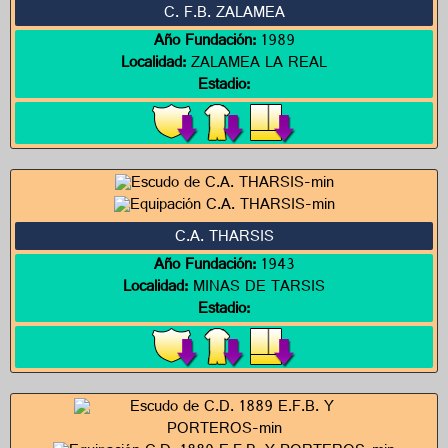
C. F.B. ZALAMEA
Año Fundación:
1989
Localidad:
ZALAMEA LA REAL
Estadio:
C.A. THARSIS
Año Fundación:
1943
Localidad:
MINAS DE TARSIS
Estadio: