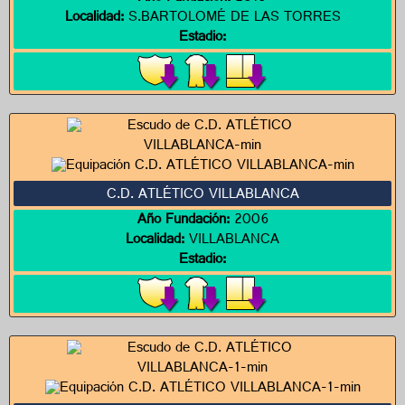
Localidad:
S.BARTOLOMÉ DE LAS TORRES
Estadio:
C.D. ATLÉTICO VILLABLANCA
Año Fundación:
2006
Localidad:
VILLABLANCA
Estadio: