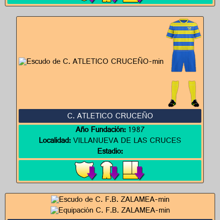
C. ATLETICO CRUCEÑO
Año Fundación:
1987
Localidad:
VILLANUEVA DE LAS CRUCES
Estadio: