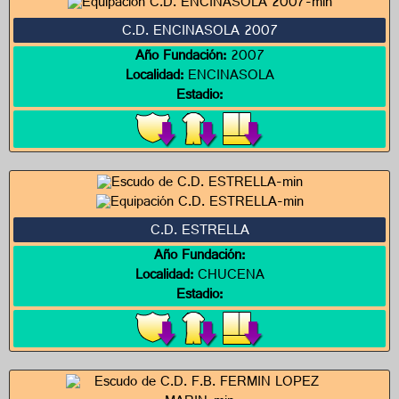
C.D. ENCINASOLA 2007
Año Fundación:
2007
Localidad:
ENCINASOLA
Estadio:
C.D. ESTRELLA
Año Fundación:
Localidad:
CHUCENA
Estadio: