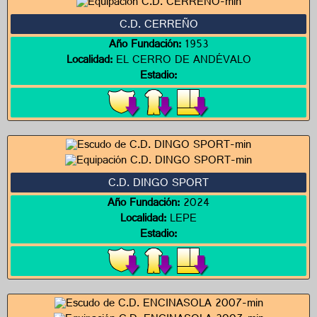
C.D. CERREÑO
Año Fundación:
1953
Localidad:
EL CERRO DE ANDÉVALO
Estadio:
C.D. DINGO SPORT
Año Fundación:
2024
Localidad:
LEPE
Estadio: