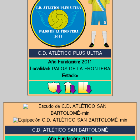
C.D. ATLÉTICO PLUS ULTRA
Año Fundación:
2011
Localidad:
PALOS DE LA FRONTERA
Estadio:
C.D. ATLÉTICO SAN BARTOLOMÉ
Año Fundación:
2019