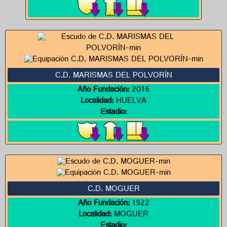
C.D. MARISMAS DEL POLVORÍN
Año Fundación:
2016
Localidad:
HUELVA
Estadio:
C.D. MOGUER
Año Fundación:
1922
Localidad:
MOGUER
Estadio: