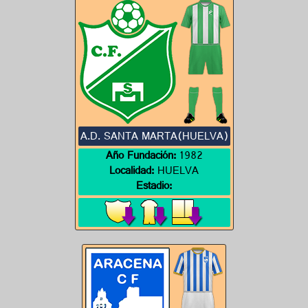
A.D. SANTA MARTA(HUELVA)
Año Fundación:
1982
Localidad:
HUELVA
Estadio: