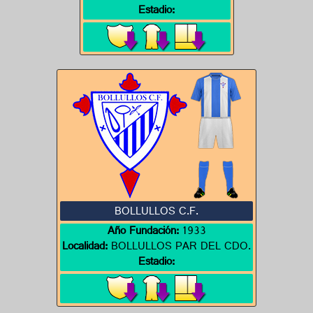
Estadio:
BOLLULLOS C.F.
Año Fundación:
1933
Localidad:
BOLLULLOS PAR DEL CDO.
Estadio: