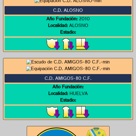
C.D. ALOSNO
Año Fundación:
2010
Localidad:
ALOSNO
Estadio:
C.D. AMIGOS-80 C.F.
Año Fundación:
Localidad:
HUELVA
Estadio: