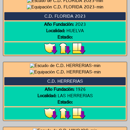
C.D. FLORIDA 2023
Año Fundación:
2023
Localidad:
HUELVA
Estadio:
C.D. HERRERIAS
Año Fundación:
1926
Localidad:
LAS HERRERIAS
Estadio: