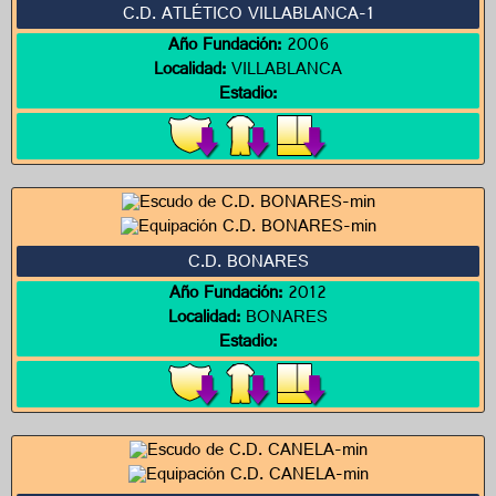
C.D. ATLÉTICO VILLABLANCA-1
Año Fundación:
2006
Localidad:
VILLABLANCA
Estadio:
C.D. BONARES
Año Fundación:
2012
Localidad:
BONARES
Estadio: