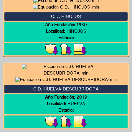
C.D. HINOJOS
Año Fundación:
1980
Localidad:
HINOJOS
Estadio:
C.D. HUELVA DESCUBRIDORA
Año Fundación:
2019
Localidad:
HUELVA
Estadio: