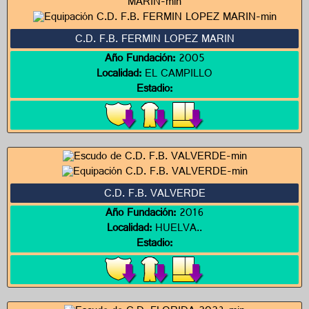
C.D. F.B. FERMIN LOPEZ MARIN
Año Fundación:
2005
Localidad:
EL CAMPILLO
Estadio:
C.D. F.B. VALVERDE
Año Fundación:
2016
Localidad:
HUELVA..
Estadio: