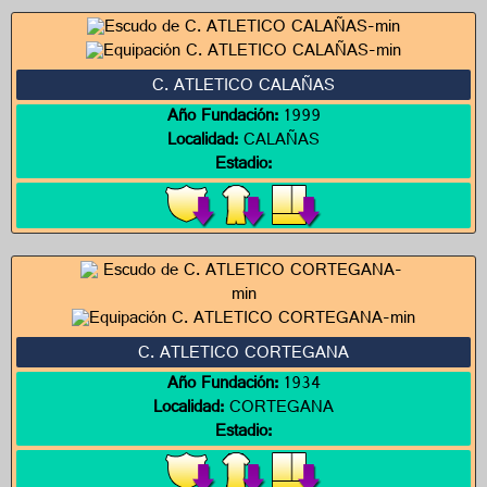
C. ATLETICO CALAÑAS
Año Fundación:
1999
Localidad:
CALAÑAS
Estadio:
C. ATLETICO CORTEGANA
Año Fundación:
1934
Localidad:
CORTEGANA
Estadio: