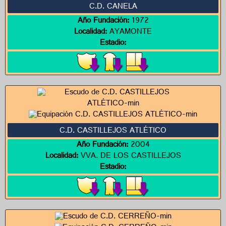
C.D. CANELA
Año Fundación:
1972
Localidad:
AYAMONTE
Estadio:
C.D. CASTILLEJOS ATLÉTICO
Año Fundación:
2004
Localidad:
VVA. DE LOS CASTILLEJOS
Estadio: