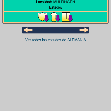
Localidad:
MULFINGEN
Estadio:
Ver todos los escudos de ALEMANIA