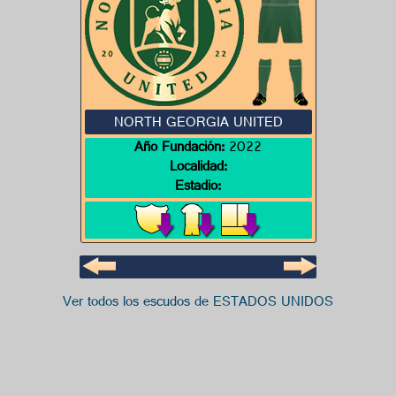
NORTH GEORGIA UNITED
Año Fundación:
2022
Localidad:
Estadio:
Ver todos los escudos de ESTADOS UNIDOS