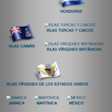
HONDURAS
ISLAS TURCAS Y CAICOS
ISLAS CAIMÁN
ISLAS VÍRGENES BRITÁNICAS
ISLAS VÍRGENES DE LOS ESTADOS UNIDOS
JAMAICA
MARTINICA
MÉXICO