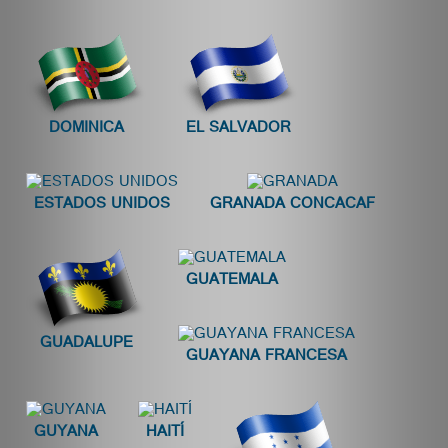
DOMINICA
EL SALVADOR
ESTADOS UNIDOS
GRANADA CONCACAF
GUATEMALA
GUADALUPE
GUAYANA FRANCESA
GUYANA
HAITÍ