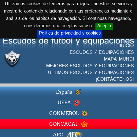
Utilizamos cookies de terceros para mejorar nuestros servicios y
Español
mostrarte contenido relacionado con tus preferencias mediante el
análisis de los hábitos de navegación. Si continúas navegando,
consideramos que aceptas su uso.
Acepto
Política de privacidad y cookies
INICIO
ESCUDOS / EQUIPACIONES
MAPA-MUNDI
MEJORES ESCUDOS Y EQUIPACIONES
ÚLTIMOS ESCUDOS Y EQUIPACIONES
¡CONTÁCTENOS!
España
UEFA
CONMEBOL
CONCACAF
AFC