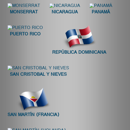
MONSERRAT
NICARAGUA
PANAMÁ
PUERTO RICO
REPÚBLICA DOMINICANA
SAN CRISTOBAL Y NIEVES
SAN MARTÍN (FRANCIA)