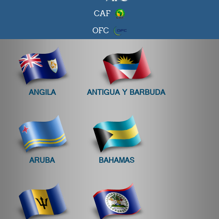
CAF
OFC
ANGILA
ANTIGUA Y BARBUDA
ARUBA
BAHAMAS