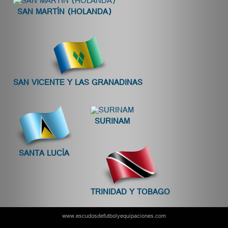
SAN MARTÍN (HOLANDA)
SAN VICENTE Y LAS GRANADINAS
SURINAM
SANTA LUCÍA
TRINIDAD Y TOBAGO
www.escudosdefutbolyequipaciones.com