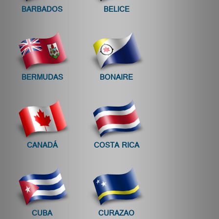
BARBADOS
BELICE
BERMUDAS
BONAIRE
CANADÁ
COSTA RICA
CUBA
CURAZAO