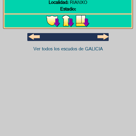
Localidad:
RIANXO
Estadio:
Ver todos los escudos de GALICIA