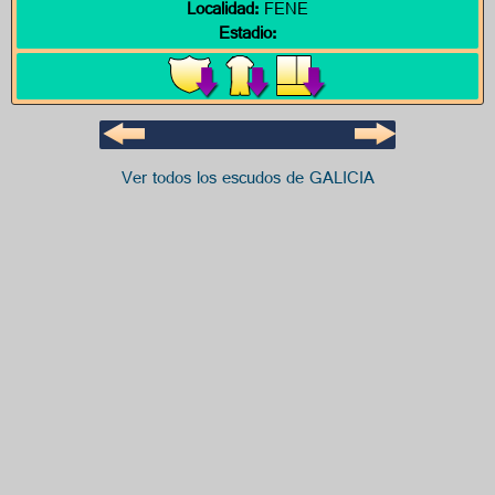
Localidad:
FENE
Estadio:
Ver todos los escudos de GALICIA