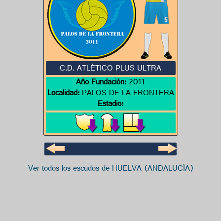
C.D. ATLÉTICO PLUS ULTRA
Año Fundación:
2011
Localidad:
PALOS DE LA FRONTERA
Estadio:
Ver todos los escudos de HUELVA (ANDALUCÍA)