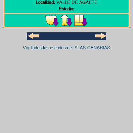
Localidad:
VALLE DE AGAETE
Estadio:
Ver todos los escudos de ISLAS CANARIAS